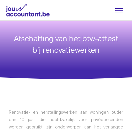
Afschaffing van het btw-attest
bij renovatiewerken
Renovatie- en herstellingswerken aan woningen ouder 
dan 10 jaar, die hoofdzakelijk voor privédoeleinden 
worden gebruikt, zijn onderworpen aan het verlaagde 