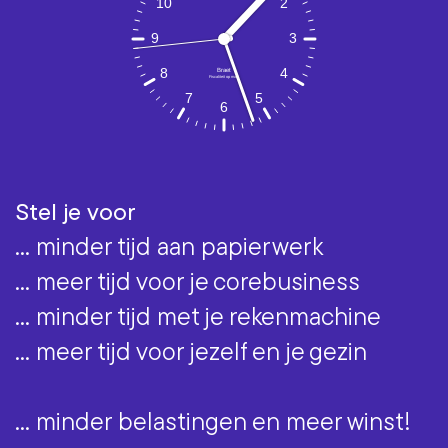
Stel je voor
... minder tijd aan papierwerk
... meer tijd voor je corebusiness
... minder tijd met je rekenmachine
... meer tijd voor jezelf en je gezin
... minder belastingen en meer winst!