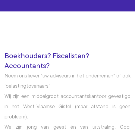
Boekhouders? Fiscalisten?
Accountants?
Noem ons liever “uw adviseurs in het ondernemen” of ook 
‘belastingtovenaars’.
Wij zijn een middelgroot accountantskantoor gevestigd 
in het West-Vlaamse Gistel (maar afstand is geen 
probleem).
We zijn jong van geest én van uitstraling. Gooi 